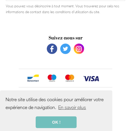
Vous pouvez vous désinscrire à tout moment. Vous trouverez pour cela nos
informations de contact dans les conditions d'utilisation du site.
Suivez-nous sur
Avec le soutien de
Notre site utilise des cookies pour améliorer votre
expérience de navigation.
En savoir plus
OK !