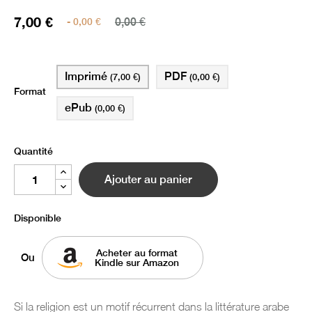
7,00 €
- 0,00 €
0,00 €
Imprimé
PDF
(7,00 €)
(0,00 €)
Format
ePub
(0,00 €)
Quantité
Ajouter au panier
Disponible
Acheter au format
Ou
Kindle sur Amazon
Si la religion est un motif récurrent dans la littérature arabe