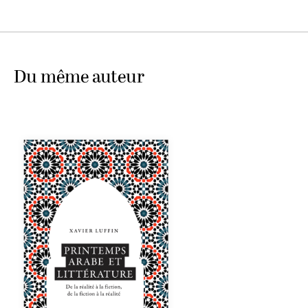
Du même auteur