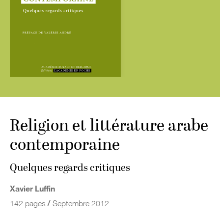
Religion et littérature arabe
contemporaine
Quelques regards critiques
Xavier Luffin
/
142 pages
Septembre 2012