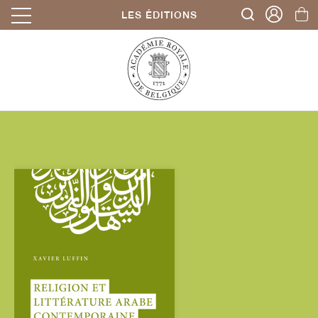
LES ÉDITIONS