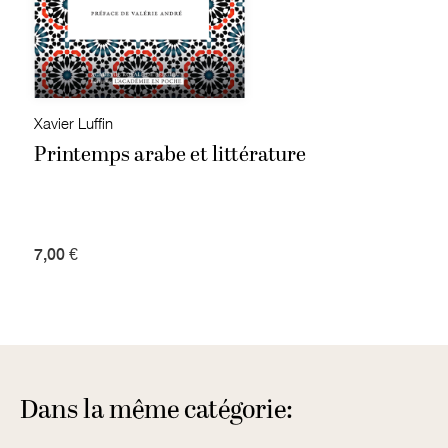
Xavier Luffin
Printemps arabe et littérature
7,00 €
Dans la même catégorie: