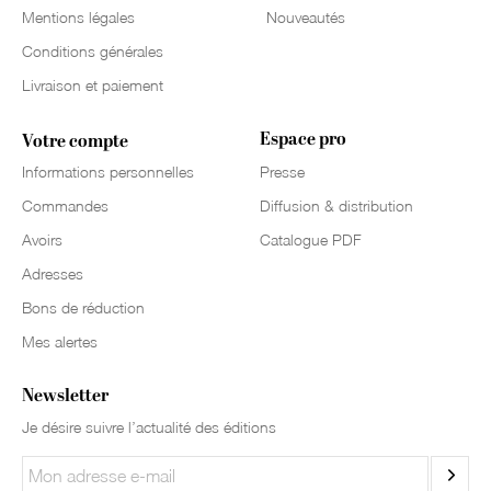
Mentions légales
Nouveautés
Conditions générales
Livraison et paiement
Espace pro
Votre compte
Informations personnelles
Presse
Commandes
Diffusion & distribution
Avoirs
Catalogue PDF
Adresses
Bons de réduction
Mes alertes
Newsletter
Je désire suivre l’actualité des éditions