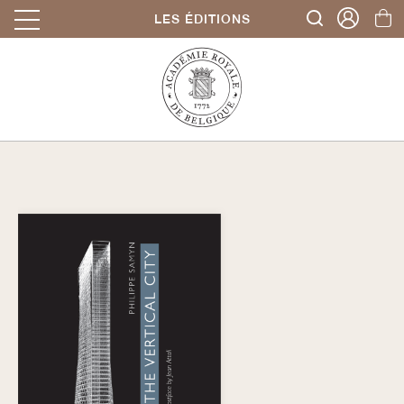
LES ÉDITIONS