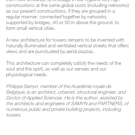
constructions at the same global costs (including networks)
as our present constructions, if they are grouped in a
regular manner, connected together by networks
supported by bridges, 40 or 50 m above the ground, to
form small vertical cities.
A new architecture for towers remains to be invented with
naturally illuminated and ventilated vertical streets that offers
views and are punctuated by aerial piazzas.
This architecture can completely satisfy the needs of the
soul and the spirit, as well as our senses and our
physiological needs.
Philippe Samyn, member of the Académie royale de
Belgique, is an architect, urbanist, structural engineer, and
Doctor of Applied Sciences. He is the author, assisted by
the architects and engineers of SAMYN and PARTNERS, of
numerous public and private building projects, including
towers.