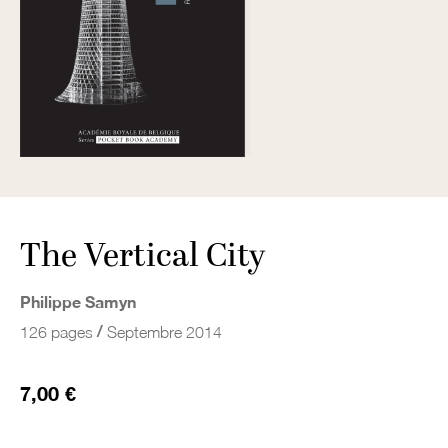
The Vertical City
Philippe Samyn
/
126 pages
Septembre 2014
7,00 €