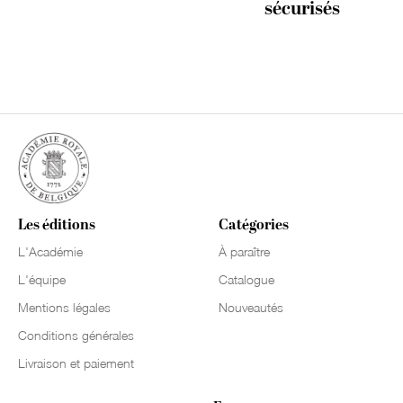
sécurisés
Les éditions
Catégories
L'Académie
À paraître
L'équipe
Catalogue
Mentions légales
Nouveautés
Conditions générales
Livraison et paiement