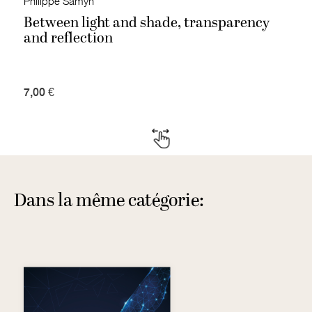
Philippe Samyn
Between light and shade, transparency
and reflection
7,00 €
Dans la même catégorie: