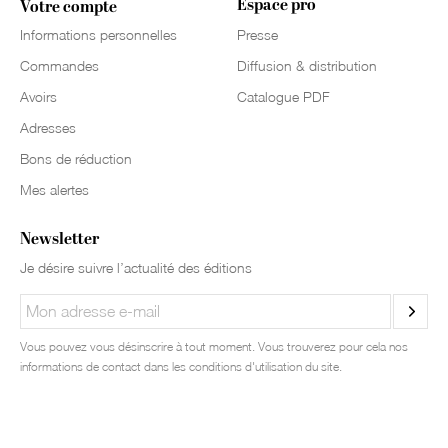
Espace pro
Votre compte
Informations personnelles
Presse
Commandes
Diffusion & distribution
Avoirs
Catalogue PDF
Adresses
Bons de réduction
Mes alertes
Newsletter
Je désire suivre l’actualité des éditions
Vous pouvez vous désinscrire à tout moment. Vous trouverez pour cela nos
informations de contact dans les conditions d'utilisation du site.