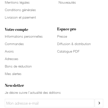
Mentions légales
Nouveautés
Conditions générales
Livraison et paiement
Espace pro
Votre compte
Informations personnelles
Presse
Commandes
Diffusion & distribution
Avoirs
Catalogue PDF
Adresses
Bons de réduction
Mes alertes
Newsletter
Je désire suivre l’actualité des éditions