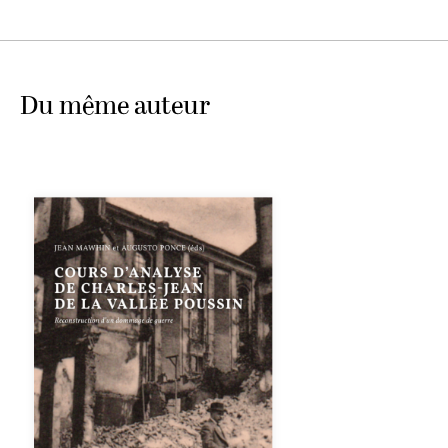
Du même auteur