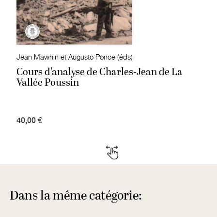
Jean Mawhin et Augusto Ponce (éds)
Cours d'analyse de Charles-Jean de La
Vallée Poussin
40,00 €
Dans la même catégorie: