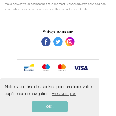
Vous pouvez vous désinscrire à tout moment. Vous trouverez pour cela nos
informations de contact dans les conditions d'utilisation du site.
Suivez-nous sur
Avec le soutien de
Notre site utilise des cookies pour améliorer votre
expérience de navigation.
En savoir plus
OK !