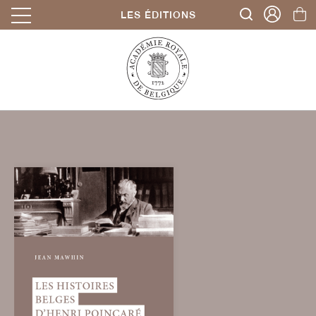
LES ÉDITIONS