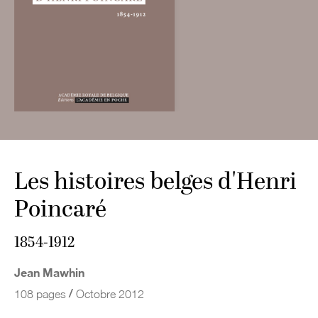
Les histoires belges d'Henri
Poincaré
1854-1912
Jean Mawhin
/
108 pages
Octobre 2012