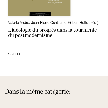
Valérie André, Jean-Pierre Contzen et Gilbert Hottois (éd.)
L'idéologie du progrès dans la tourmente
du postmodernisme
25,00 €
Dans la même catégorie: