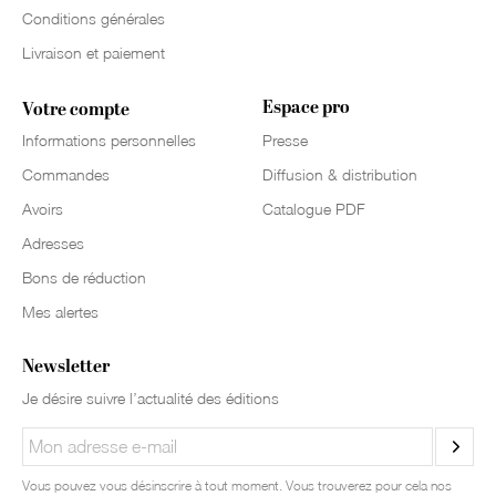
Conditions générales
Livraison et paiement
Espace pro
Votre compte
Informations personnelles
Presse
Commandes
Diffusion & distribution
Avoirs
Catalogue PDF
Adresses
Bons de réduction
Mes alertes
Newsletter
Je désire suivre l’actualité des éditions
Vous pouvez vous désinscrire à tout moment. Vous trouverez pour cela nos