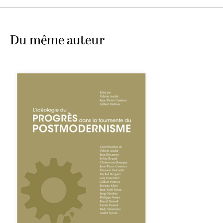
Du même auteur