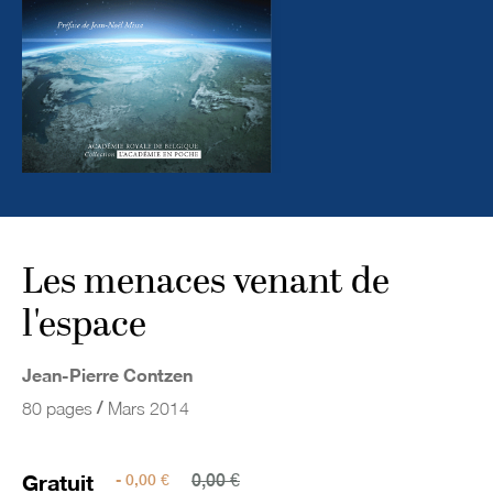
Les menaces venant de
l'espace
Jean-Pierre Contzen
/
80 pages
Mars 2014
Gratuit
- 0,00 €
0,00 €