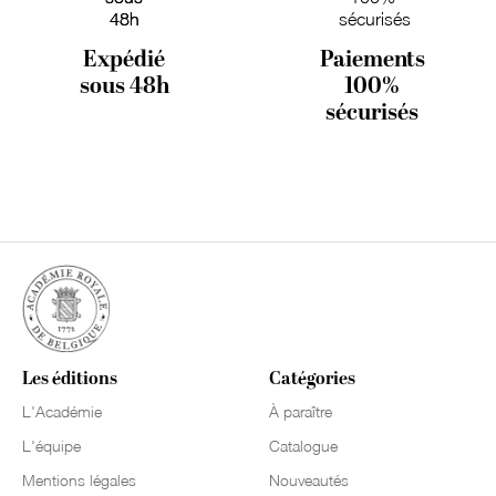
Expédié
Paiements
sous 48h
100%
sécurisés
Les éditions
Catégories
L'Académie
À paraître
L'équipe
Catalogue
Mentions légales
Nouveautés