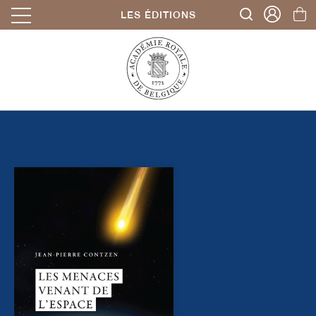
LES ÉDITIONS