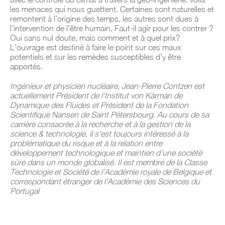
les menaces qui nous guettent. Certaines sont naturelles et
remontent à l’origine des temps, les autres sont dues à
l’intervention de l’être humain. Faut-il agir pour les contrer ?
Oui sans nul doute, mais comment et à quel prix?
L’ouvrage est destiné à faire le point sur ces maux
potentiels et sur les remèdes susceptibles d’y être
apportés.
Ingénieur et physicien nucléaire, Jean-Pierre Contzen est
actuellement Président de l’Institut von Kármán de
Dynamique des Fluides et Président de la Fondation
Scientifique Nansen de Saint Pétersbourg. Au cours de sa
carrière consacrée à la recherche et à la gestion de la
science & technologie, il s’est toujours intéressé à la
problématique du risque et à la relation entre
développement technologique et maintien d’une société
sûre dans un monde globalisé. Il est membre de la Classe
Technologie et Société de l’Académie royale de Belgique et
correspondant étranger de l’Académie des Sciences du
Portugal