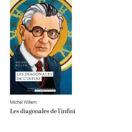
Michel Willem
Les diagonales de l'infini