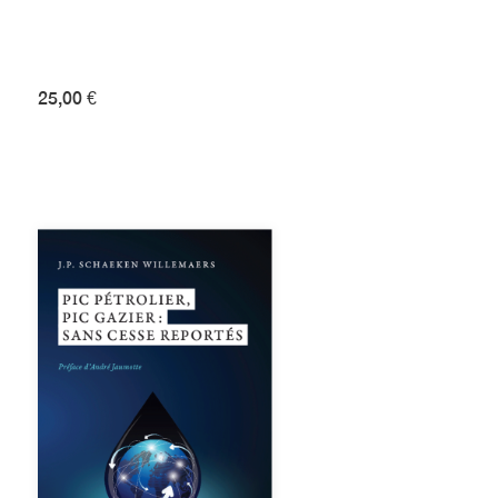
25,00 €