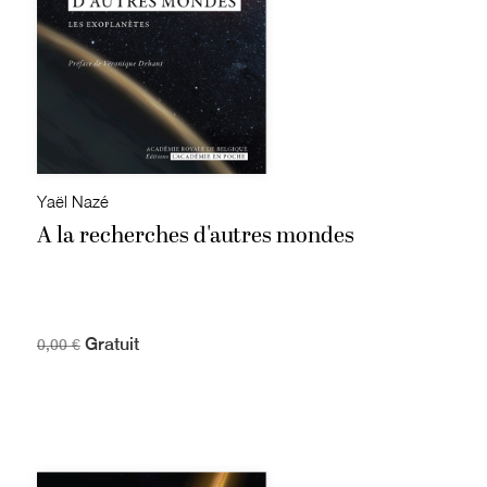
Yaël Nazé
A la recherches d'autres mondes
Gratuit
0,00 €