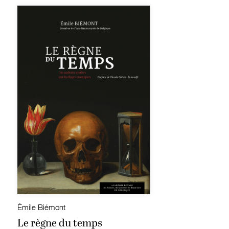
Émile Biémont
Le règne du temps