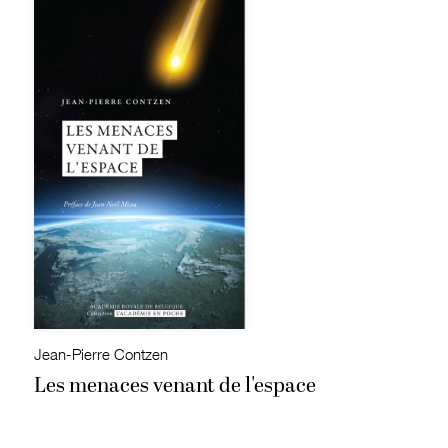
Jean-Pierre Contzen
Les menaces venant de l'espace