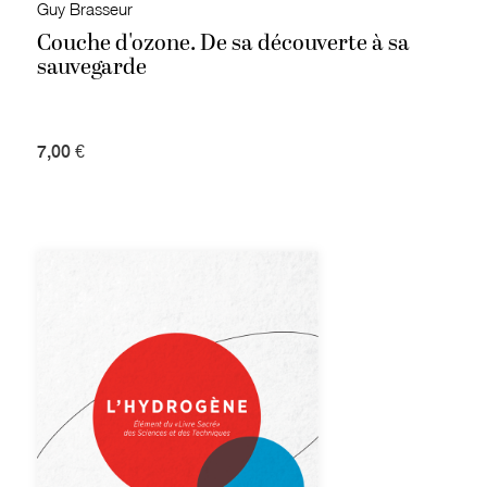
Guy Brasseur
Couche d'ozone. De sa découverte à sa
sauvegarde
7,00 €