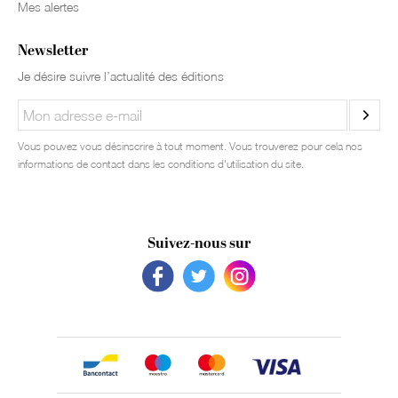
Mes alertes
Newsletter
Je désire suivre l’actualité des éditions
Vous pouvez vous désinscrire à tout moment. Vous trouverez pour cela nos
informations de contact dans les conditions d'utilisation du site.
Suivez-nous sur