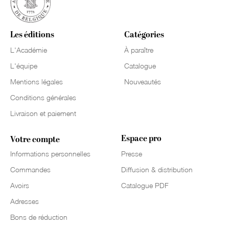
Les éditions
Catégories
L'Académie
À paraître
L'équipe
Catalogue
Mentions légales
Nouveautés
Conditions générales
Livraison et paiement
Espace pro
Votre compte
Informations personnelles
Presse
Commandes
Diffusion & distribution
Avoirs
Catalogue PDF
Adresses
Bons de réduction