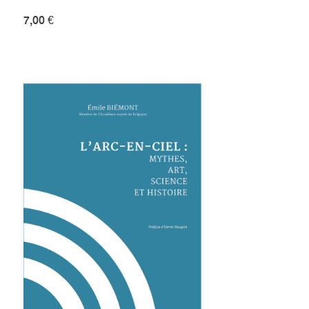
7,00 €