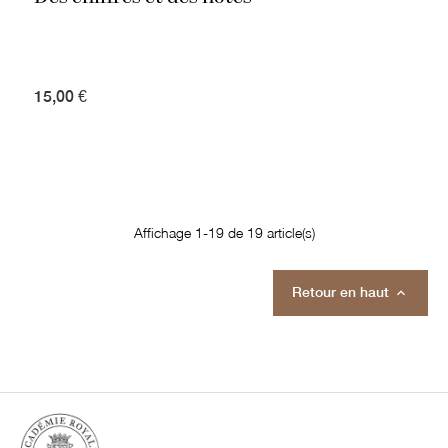
15,00 €
Affichage 1-19 de 19 article(s)
Retour en haut
