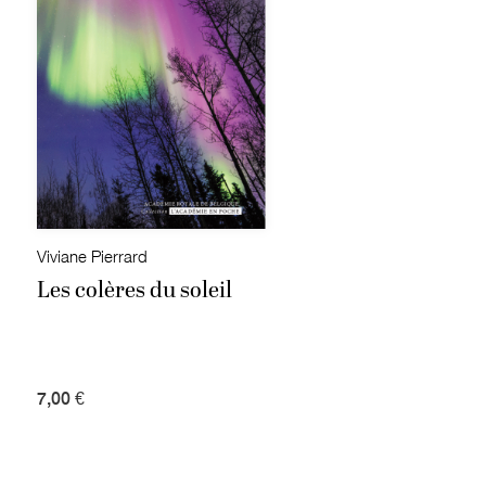
Viviane Pierrard
Les colères du soleil
7,00 €