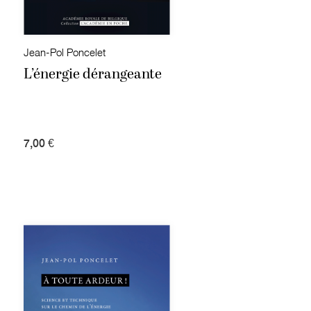
Jean-Pol Poncelet
L’énergie dérangeante
7,00 €