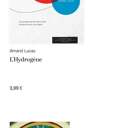
Amand Lucas
L'Hydrogène
3,99 €