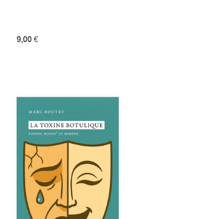
9,00 €