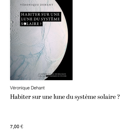
Véronique Dehant
Habiter sur une lune du système solaire ?
7,00 €