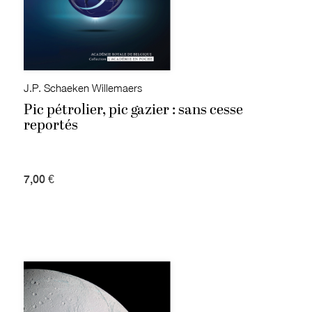
J.P. Schaeken Willemaers
Pic pétrolier, pic gazier : sans cesse
reportés
7,00 €