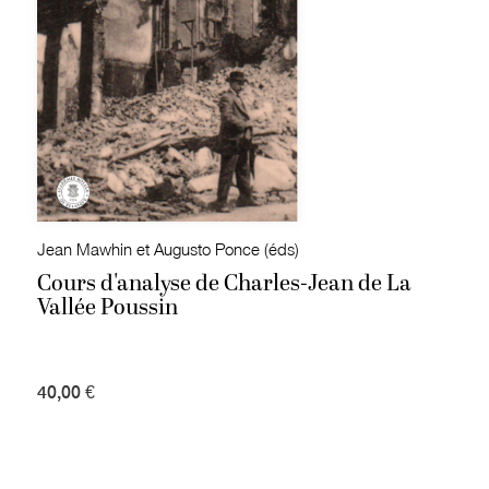
Jean Mawhin et Augusto Ponce (éds)
Cours d'analyse de Charles-Jean de La
Vallée Poussin
40,00 €