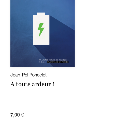
Jean-Pol Poncelet
À toute ardeur !
7,00 €