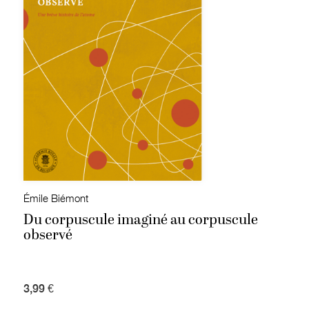
Émile Biémont
Du corpuscule imaginé au corpuscule
observé
3,99 €