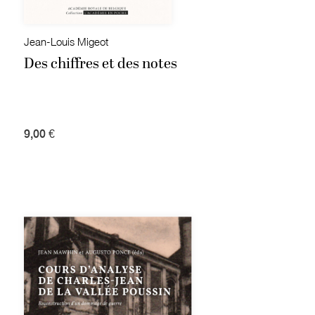
Jean-Louis Migeot
Des chiffres et des notes
9,00 €