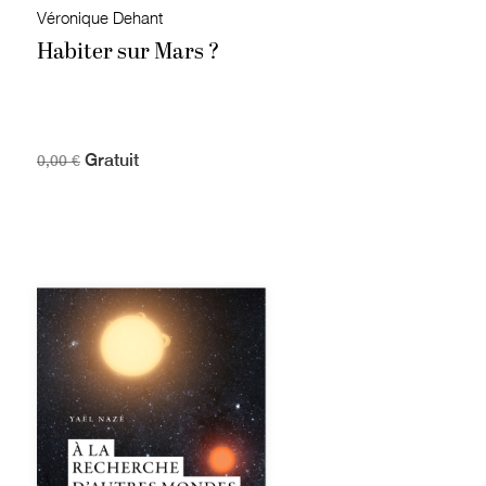
Véronique Dehant
Habiter sur Mars ?
Gratuit
0,00 €