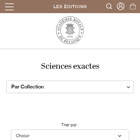
LES ÉDITIONS
Sciences exactes
Par Collection
Trier par :
Choisir