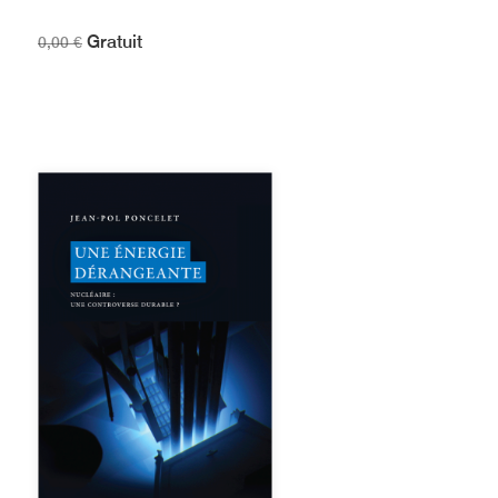
Gratuit
0,00 €