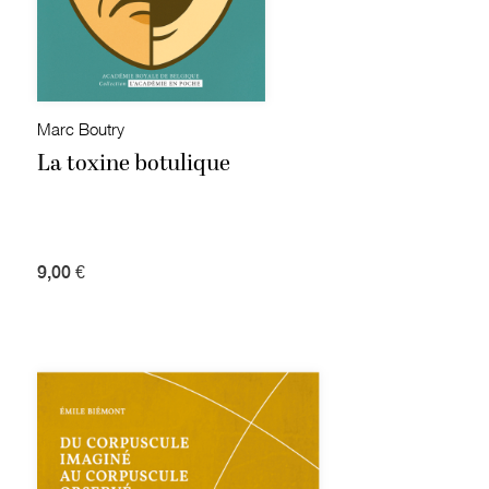
Marc Boutry
La toxine botulique
9,00 €