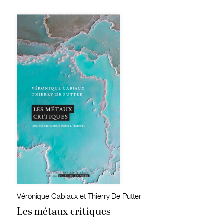
Véronique Cabiaux et Thierry De Putter
Les métaux critiques