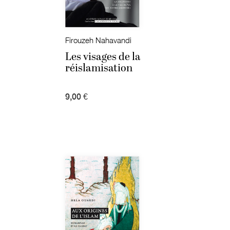
Firouzeh Nahavandi
Les visages de la
réislamisation
9,00 €