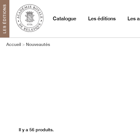
LES ÉDITIONS
Catalogue
Les éditions
Les a
Accueil
Nouveautés
Il y a 56 produits.