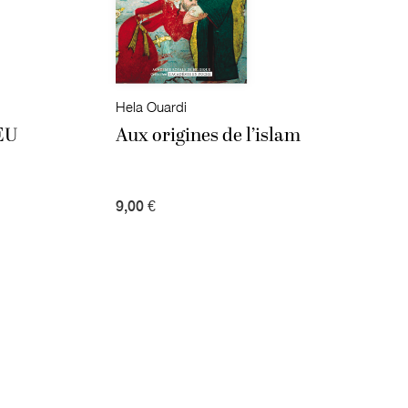
Hela Ouardi
EU
Aux origines de l’islam
9,00 €