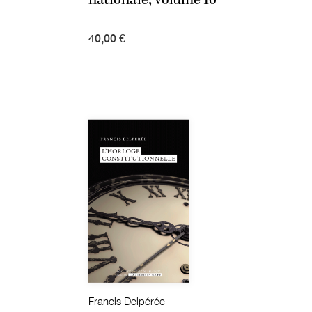
40,00 €
Francis Delpérée