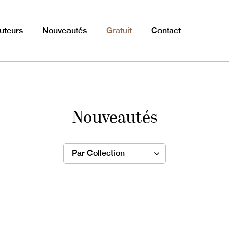
uteurs
Nouveautés
Gratuit
Contact
Nouveautés
Par Collection