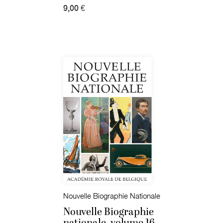
9,00 €
Nouvelle Biographie Nationale
Nouvelle Biographie
nationale, volume 16