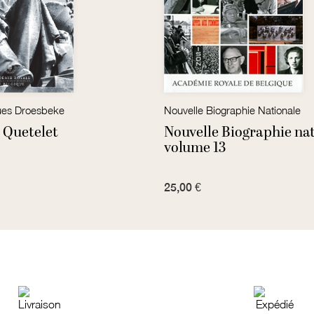
es Droesbeke
Nouvelle Biographie Nationale
 Quetelet
Nouvelle Biographie nat
volume 13
25,00 €