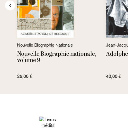
Nouvelle Biographie Nationale
Jean-Jacqu
Nouvelle Biographie nationale,
Adolphe
onal
volume 9
25,00 €
40,00 €