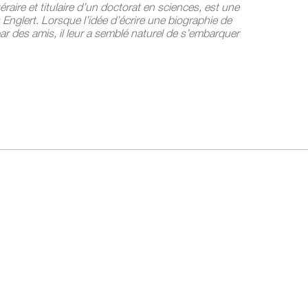
éraire et titulaire d’un doctorat en sciences, est une
Englert. Lorsque l’idée d’écrire une biographie de
ar des amis, il leur a semblé naturel de s’embarquer