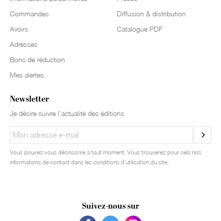
Commandes
Diffusion & distribution
Avoirs
Catalogue PDF
Adresses
Bons de réduction
Mes alertes
Newsletter
Je désire suivre l’actualité des éditions
Vous pouvez vous désinscrire à tout moment. Vous trouverez pour cela nos
informations de contact dans les conditions d'utilisation du site.
Suivez-nous sur