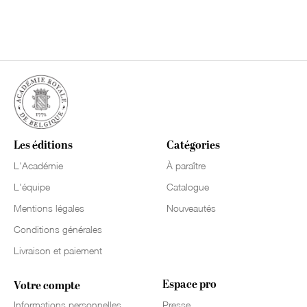
Les éditions
Catégories
L'Académie
À paraître
L'équipe
Catalogue
Mentions légales
Nouveautés
Conditions générales
Livraison et paiement
Espace pro
Votre compte
Informations personnelles
Presse