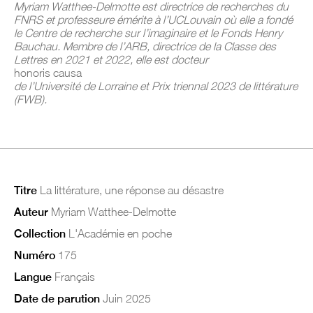
Myriam Watthee-Delmotte est directrice de recherches du
FNRS et professeure émérite à l’UCLouvain où elle a fondé
le Centre de recherche sur l’imaginaire et le Fonds Henry
Bauchau. Membre de l’ARB, directrice de la Classe des
Lettres en 2021 et 2022, elle est docteur
honoris causa
de l’Université de Lorraine et Prix triennal 2023 de littérature
(FWB).
Titre
La littérature, une réponse au désastre
Auteur
Myriam Watthee-Delmotte
Collection
L'Académie en poche
Numéro
175
Langue
Français
Date de parution
Juin 2025