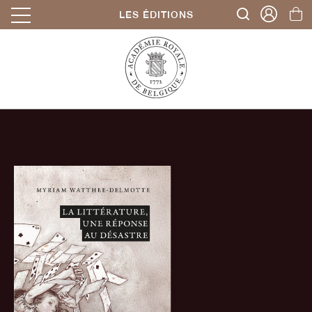
LES ÉDITIONS