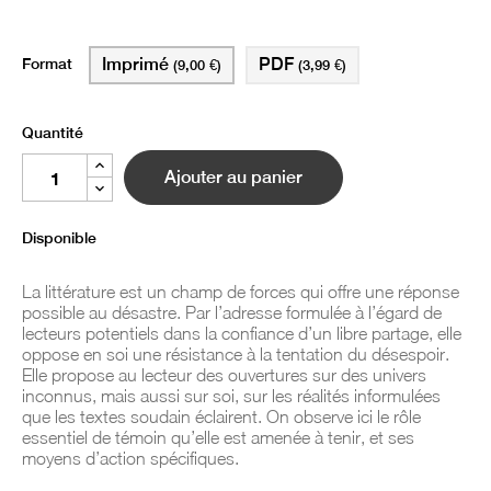
Format
Imprimé
PDF
(9,00 €)
(3,99 €)
Quantité
Ajouter au panier
Disponible
La littérature est un champ de forces qui offre une réponse
possible au désastre. Par l’adresse formulée à l’égard de
lecteurs potentiels dans la confiance d’un libre partage, elle
oppose en soi une résistance à la tentation du désespoir.
Elle propose au lecteur des ouvertures sur des univers
inconnus, mais aussi sur soi, sur les réalités informulées
que les textes soudain éclairent. On observe ici le rôle
essentiel de témoin qu’elle est amenée à tenir, et ses
moyens d’action spécifiques.