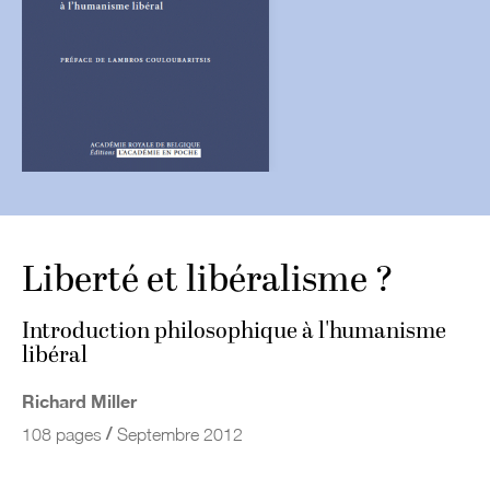
Liberté et libéralisme ?
Introduction philosophique à l'humanisme
libéral
Richard Miller
/
108 pages
Septembre 2012