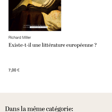
Richard Miller
Existe-t-il une littérature européenne ?
7,00 €
Dans la même catégorie: