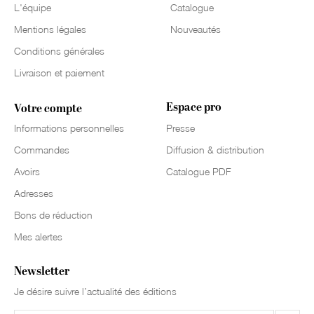
L'équipe
Catalogue
Mentions légales
Nouveautés
Conditions générales
Livraison et paiement
Espace pro
Votre compte
Informations personnelles
Presse
Commandes
Diffusion & distribution
Avoirs
Catalogue PDF
Adresses
Bons de réduction
Mes alertes
Newsletter
Je désire suivre l’actualité des éditions