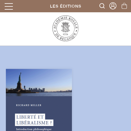
LES ÉDITIONS