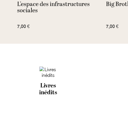
L'espace des infrastructures
Big Brot
sociales
7,00 €
7,00 €
Livres
inédits