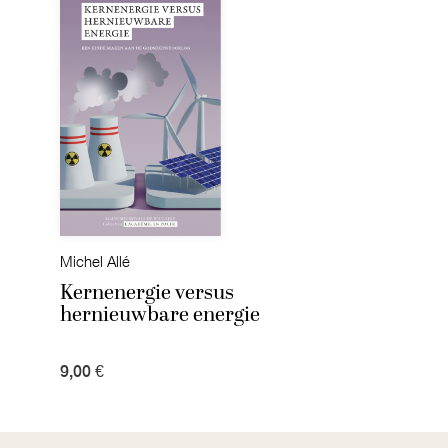
Michel Allé
Kernenergie versus
hernieuwbare energie
9,00 €