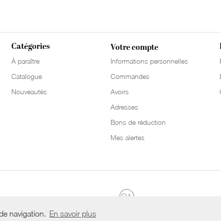
Catégories
Votre compte
À paraître
Informations personnelles
Catalogue
Commandes
Nouveautés
Avoirs
Adresses
Bons de réduction
Mes alertes
 de navigation.
En savoir plus