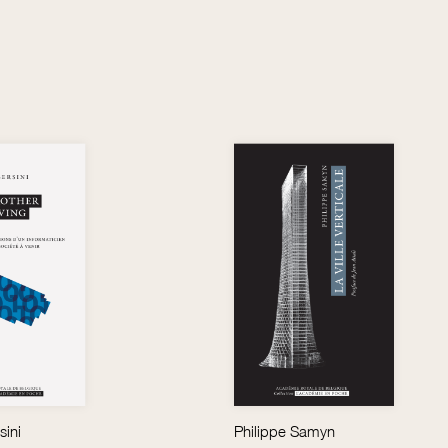
ini
Philippe Samyn