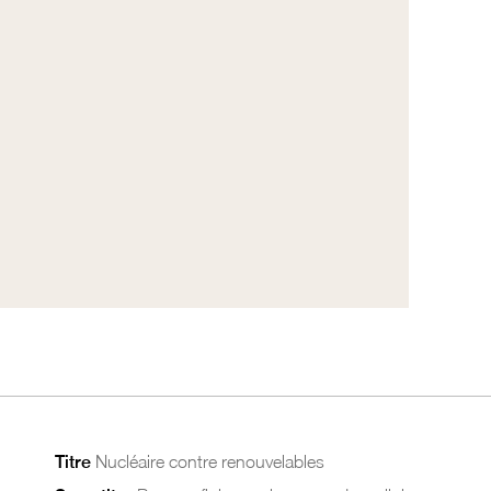
Titre
Nucléaire contre renouvelables