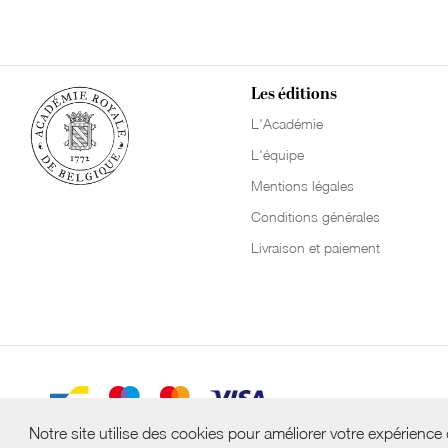
Les éditions
L'Académie
L'équipe
Mentions légales
Conditions générales
Livraison et paiement
Notre site utilise des cookies pour améliorer votre expérience