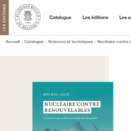
LES ÉDITIONS
Catalogue
Les éditions
Les a
Accueil
Catalogue
Sciences et techniques
Nucléaire contre 