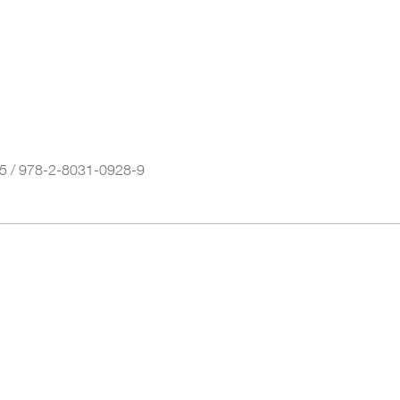
5 / 978-2-8031-0928-9