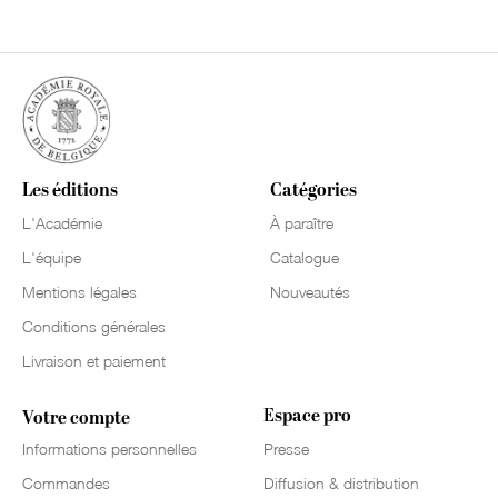
Les éditions
Catégories
L'Académie
À paraître
L'équipe
Catalogue
Mentions légales
Nouveautés
Conditions générales
Livraison et paiement
Espace pro
Votre compte
Informations personnelles
Presse
Commandes
Diffusion & distribution