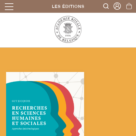
LES ÉDITIONS