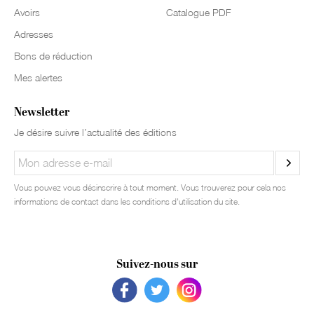
Avoirs
Catalogue PDF
Adresses
Bons de réduction
Mes alertes
Newsletter
Je désire suivre l’actualité des éditions
Vous pouvez vous désinscrire à tout moment. Vous trouverez pour cela nos
informations de contact dans les conditions d'utilisation du site.
Suivez-nous sur