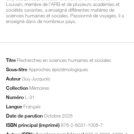
Louvain, membre de l’ARB et de plusieurs académies et
sociétés savantes, a enseigné différentes matières de
sciences humaines et sociales. Passionné de voyages, il a
enseigné dans de nombreux pays.
Titre
Recherches en sciences humaines et sociales
Sous-titre
Approches épistémologiques
Auteur
Guy Jucquois
Collection
Mémoires
Numéro
L-31
Langue
Français
Date de parution
Octobre 2025
ISBN principal (imprimé)
978-2-8031-1008-7