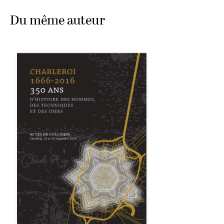
Du même auteur