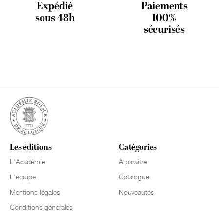
Expédié
Paiements
sous 48h
100%
sécurisés
Les éditions
Catégories
L'Académie
À paraître
L'équipe
Catalogue
Mentions légales
Nouveautés
Conditions générales