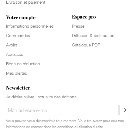
Livraison et paiement
Espace pro
Votre compte
Informations personnelles
Presse
Commandes
Diffusion & distribution
Avoirs
Catalogue PDF
Adresses
Bons de réduction
Mes alertes
Newsletter
Je désire suivre l’actualité des éditions
Vous pouvez vous désinscrire à tout moment. Vous trouverez pour cela nos
informations de contact dans les conditions d'utilisation du site.