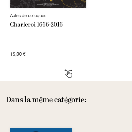
Actes de colloques
Charleroi 1666-2016
15,00 €
Dans la même catégorie: