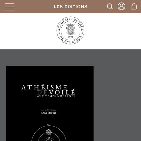
LES ÉDITIONS